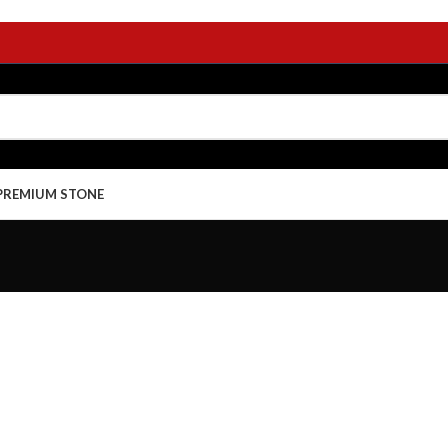
PREMIUM STONE